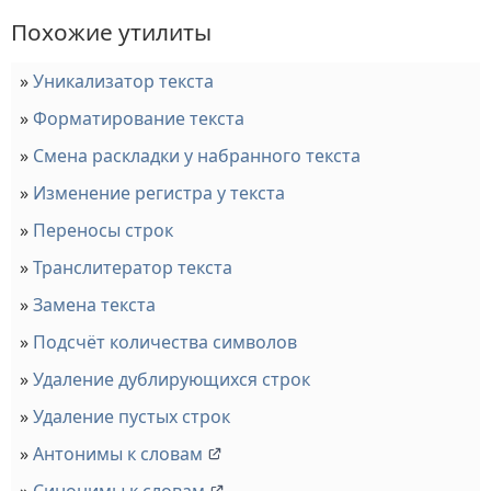
Похожие утилиты
Уникализатор текста
Форматирование текста
Смена раскладки у набранного текста
Изменение регистра у текста
Переносы строк
Транслитератор текста
Замена текста
Подсчёт количества символов
Удаление дублирующихся строк
Удаление пустых строк
Антонимы к словам