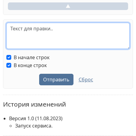
▲
В начале строк
В конце строк
Отправить
Сброс
История изменений
Версия 1.0
(11.08.2023)
Запуск сервиса.