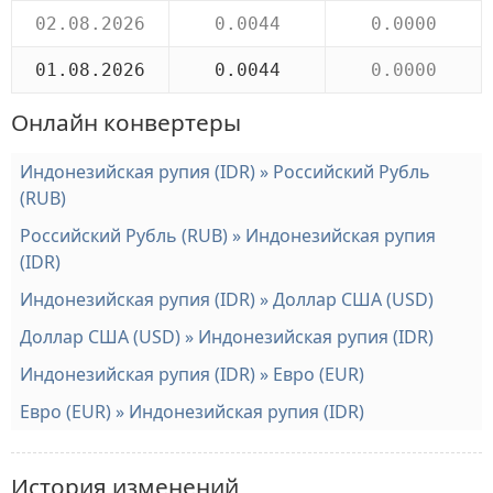
02.08.2026
0.0044
0.0000
01.08.2026
0.0044
0.0000
Онлайн конвертеры
Индонезийская рупия (IDR) » Российский Рубль
(RUB)
Российский Рубль (RUB) » Индонезийская рупия
(IDR)
Индонезийская рупия (IDR) » Доллар США (USD)
Доллар США (USD) » Индонезийская рупия (IDR)
Индонезийская рупия (IDR) » Евро (EUR)
Евро (EUR) » Индонезийская рупия (IDR)
История изменений