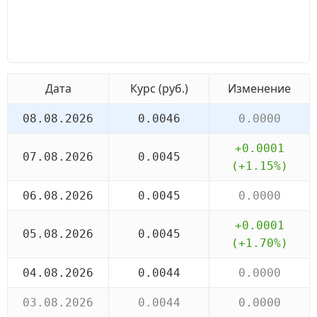
Дата
Курс (руб.)
Изменение
08.08.2026
0.0046
0.0000
+0.0001
07.08.2026
0.0045
(+1.15%)
06.08.2026
0.0045
0.0000
+0.0001
05.08.2026
0.0045
(+1.70%)
04.08.2026
0.0044
0.0000
03.08.2026
0.0044
0.0000