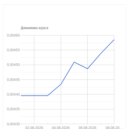
Динамика курса
0,00460
0,00455
0,00450
0,00445
0,00440
0,00435
0,00430
02.08.2026
04.08.2026
06.08.2026
08.08.20…