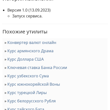
Версия 1.0
(13.09.2023)
Запуск сервиса.
Похожие утилиты
Конвертер валют онлайн
Курс армянского Драма
Курс Доллара США
Ключевая ставка Банка России
Курс узбекского Сума
Курс южнокорейской Воны
Курс турецкой Лиры
Курс белорусского Рубля
Курс тайского Бата