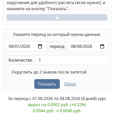
округления для удобного расчета (если нужно), и
нажмите на кнопку "Показать".
▲
Укажите период за который нужны данные:
период
Количество
Округлить до 2 знаков после запятой
Показать
Сброс
За период с
01.08.2026
по
08.08.2026
(8 дней) курс
вырос на 0.0002 руб. (+4.32%)
0.0044 руб. ➞︎ 0.0046 руб.