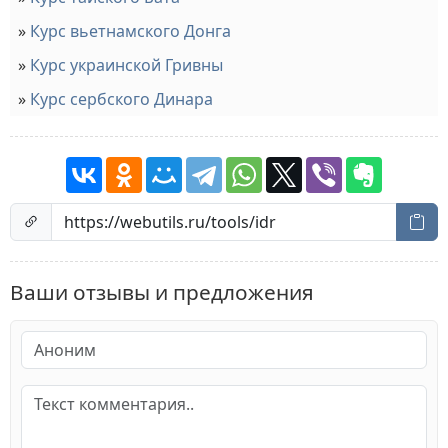
Курс вьетнамского Донга
Курс украинской Гривны
Курс сербского Динара
Ваши отзывы и предложения