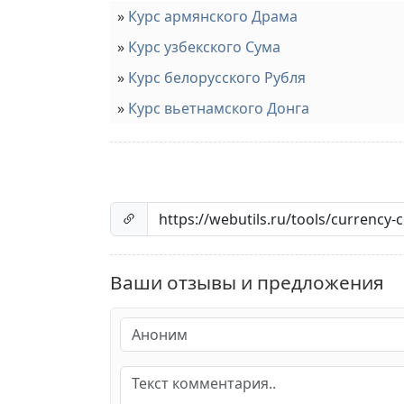
Курс армянского Драма
Курс узбекского Сума
Курс белорусского Рубля
Курс вьетнамского Донга
Ваши отзывы и предложения