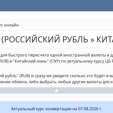
ют онлайн
 (РОССИЙСКИЙ РУБЛЬ » КИ
 для быстрого пересчета одной иностранной валюты в д
UB) в "Китайский юань" (CNY) по актуальному курсу ЦБ 
 рубль" (RUB) и сразу же увидите сколько это будет в в
ение обмена, либо выбрать любые другие валюты для 
▲
Актуальный курс конвертации на 07.08.2026 г.