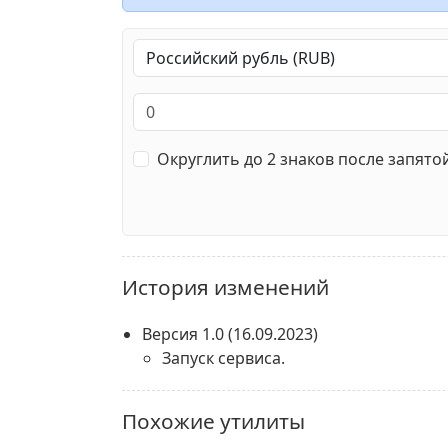
Округлить до 2 знаков после запято
История изменений
Версия 1.0
(16.09.2023)
Запуск сервиса.
Похожие утилиты