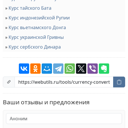
Курс тайского Бата
Курс индонезийской Рупии
Курс вьетнамского Донга
Курс украинской Гривны
Курс сербского Динара
Ваши отзывы и предложения