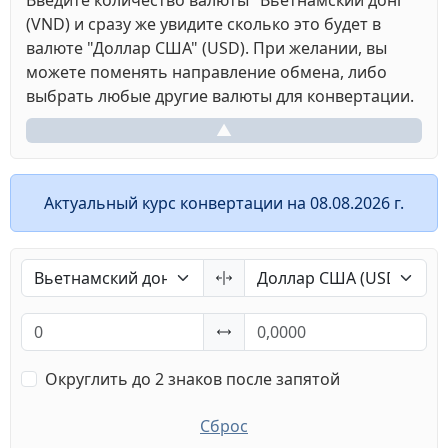
Введите количество валюты "Вьетнамский донг"
(VND) и сразу же увидите сколько это будет в
валюте "Доллар США" (USD). При желании, вы
можете поменять направление обмена, либо
выбрать любые другие валюты для конвертации.
▲
Актуальный курс конвертации на 08.08.2026 г.
Округлить до 2 знаков после запятой
Сброс