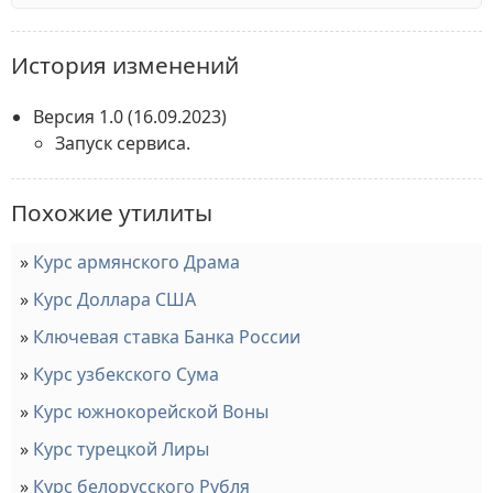
История изменений
Версия 1.0
(16.09.2023)
Запуск сервиса.
Похожие утилиты
Курс армянского Драма
Курс Доллара США
Ключевая ставка Банка России
Курс узбекского Сума
Курс южнокорейской Воны
Курс турецкой Лиры
Курс белорусского Рубля