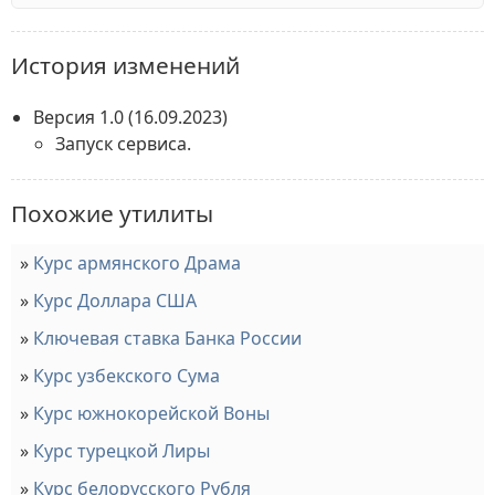
История изменений
Версия 1.0
(16.09.2023)
Запуск сервиса.
Похожие утилиты
Курс армянского Драма
Курс Доллара США
Ключевая ставка Банка России
Курс узбекского Сума
Курс южнокорейской Воны
Курс турецкой Лиры
Курс белорусского Рубля