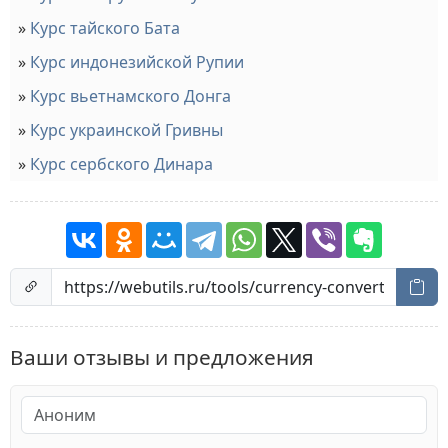
Курс тайского Бата
Курс индонезийской Рупии
Курс вьетнамского Донга
Курс украинской Гривны
Курс сербского Динара
Ваши отзывы и предложения