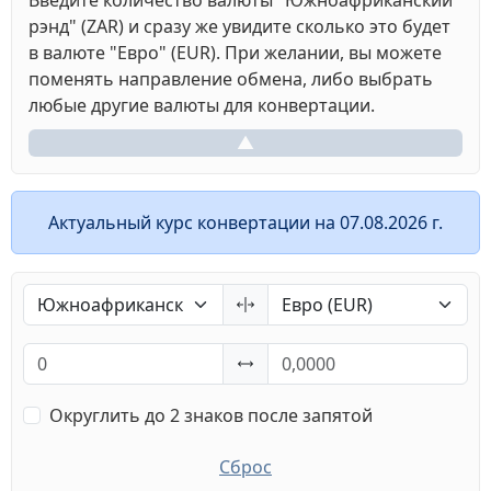
Введите количество валюты "Южноафриканский
рэнд" (ZAR) и сразу же увидите сколько это будет
в валюте "Евро" (EUR). При желании, вы можете
поменять направление обмена, либо выбрать
любые другие валюты для конвертации.
▲
Актуальный курс конвертации на 07.08.2026 г.
Округлить до 2 знаков после запятой
Сброс