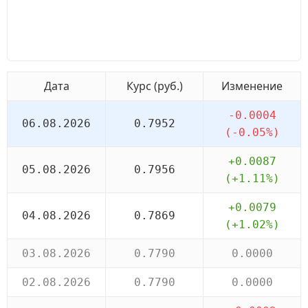
Дата
Курс (руб.)
Изменение
-0.0004
06.08.2026
0.7952
(-0.05%)
+0.0087
05.08.2026
0.7956
(+1.11%)
+0.0079
04.08.2026
0.7869
(+1.02%)
03.08.2026
0.7790
0.0000
02.08.2026
0.7790
0.0000