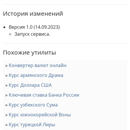
История изменений
Версия 1.0
(14.09.2023)
Запуск сервиса.
Похожие утилиты
Конвертер валют онлайн
Курс армянского Драма
Курс Доллара США
Ключевая ставка Банка России
Курс узбекского Сума
Курс южнокорейской Воны
Курс турецкой Лиры