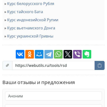
Курс белорусского Рубля
Курс тайского Бата
Курс индонезийской Рупии
Курс вьетнамского Донга
Курс украинской Гривны
Ваши отзывы и предложения