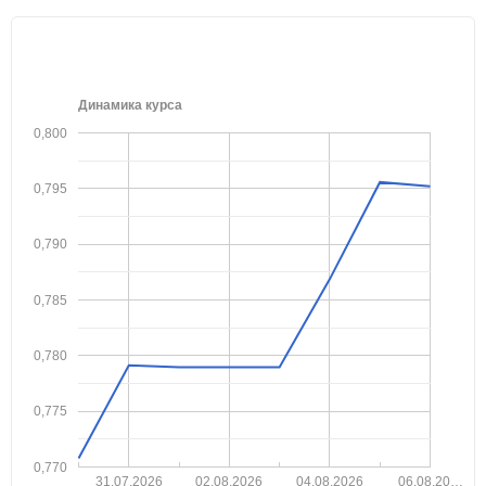
Динамика курса
0,800
0,795
0,790
0,785
0,780
0,775
0,770
31.07.2026
02.08.2026
04.08.2026
06.08.20…