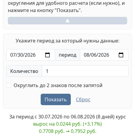
округления для удобного расчета (если нужно), и
нажмите на кнопку "Показать".
▲
Укажите период за который нужны данные:
период
Количество
Округлить до 2 знаков после запятой
Показать
Сброс
За период с
30.07.2026
по
06.08.2026
(8 дней) курс
вырос на 0.0244 руб. (+3.17%)
0.7708 руб. ➞︎ 0.7952 руб.