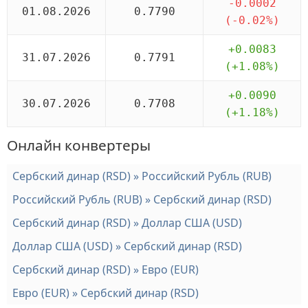
-0.0002
01.08.2026
0.7790
(-0.02%)
+0.0083
31.07.2026
0.7791
(+1.08%)
+0.0090
30.07.2026
0.7708
(+1.18%)
Онлайн конвертеры
Сербский динар (RSD) » Российский Рубль (RUB)
Российский Рубль (RUB) » Сербский динар (RSD)
Сербский динар (RSD) » Доллар США (USD)
Доллар США (USD) » Сербский динар (RSD)
Сербский динар (RSD) » Евро (EUR)
Евро (EUR) » Сербский динар (RSD)