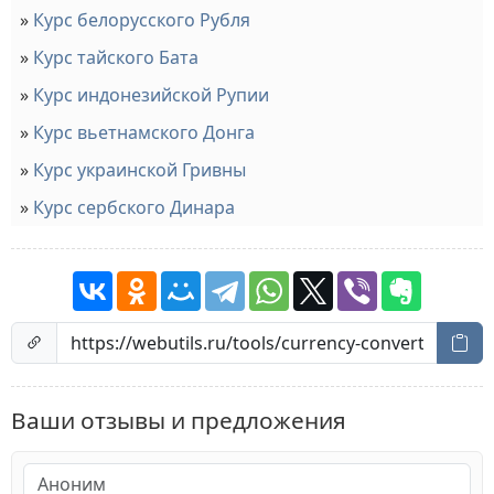
Курс белорусского Рубля
Курс тайского Бата
Курс индонезийской Рупии
Курс вьетнамского Донга
Курс украинской Гривны
Курс сербского Динара
Ваши отзывы и предложения