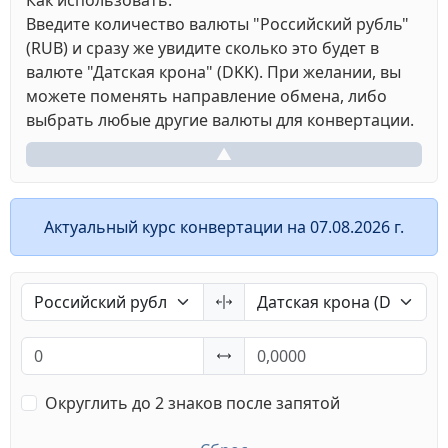
Как использовать:
Введите количество валюты "Российский рубль"
(RUB) и сразу же увидите сколько это будет в
валюте "Датская крона" (DKK). При желании, вы
можете поменять направление обмена, либо
выбрать любые другие валюты для конвертации.
▲
Актуальный курс конвертации на 07.08.2026 г.
Округлить до 2 знаков после запятой