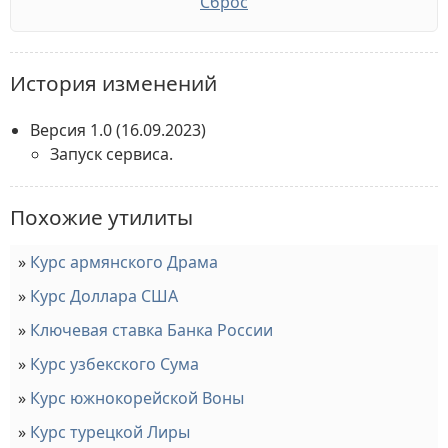
Сброс
История изменений
Версия 1.0
(16.09.2023)
Запуск сервиса.
Похожие утилиты
Курс армянского Драма
Курс Доллара США
Ключевая ставка Банка России
Курс узбекского Сума
Курс южнокорейской Воны
Курс турецкой Лиры