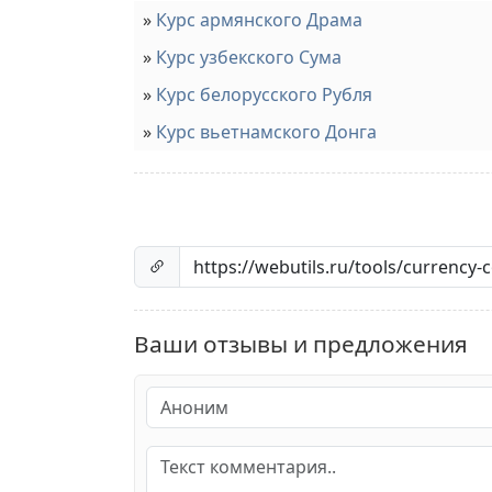
Курс армянского Драма
Курс узбекского Сума
Курс белорусского Рубля
Курс вьетнамского Донга
Ваши отзывы и предложения