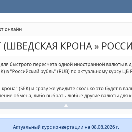
ют онлайн
 (ШВЕДСКАЯ КРОНА » РОСС
 для быстрого пересчета одной иностранной валюты в д
) в "Российский рубль" (RUB) по актуальному курсу ЦБ 
рона" (SEK) и сразу же увидите сколько это будет в вал
ение обмена, либо выбрать любые другие валюты для 
▲
Актуальный курс конвертации на 08.08.2026 г.