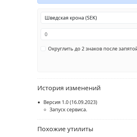
Округлить до 2 знаков после запято
История изменений
Версия 1.0
(16.09.2023)
Запуск сервиса.
Похожие утилиты