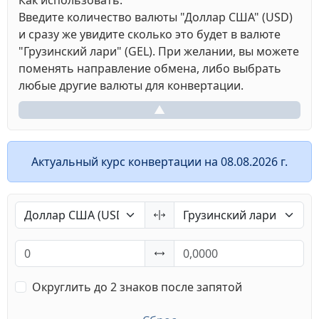
Как использовать:
Введите количество валюты "Доллар США" (USD)
и сразу же увидите сколько это будет в валюте
"Грузинский лари" (GEL). При желании, вы можете
поменять направление обмена, либо выбрать
любые другие валюты для конвертации.
▲
Актуальный курс конвертации на 08.08.2026 г.
Округлить до 2 знаков после запятой