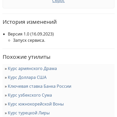
Сброс
История изменений
Версия 1.0
(16.09.2023)
Запуск сервиса.
Похожие утилиты
Курс армянского Драма
Курс Доллара США
Ключевая ставка Банка России
Курс узбекского Сума
Курс южнокорейской Воны
Курс турецкой Лиры