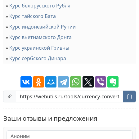
Курс белорусского Рубля
Курс тайского Бата
Курс индонезийской Рупии
Курс вьетнамского Донга
Курс украинской Гривны
Курс сербского Динара
Ваши отзывы и предложения