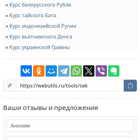
Курс белорусского Рубля
Курс тайского Бата
Курс индонезийской Рупии
Курс вьетнамского Донга
Курс украинской Гривны
Ваши отзывы и предложения