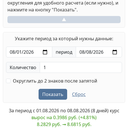
округления для удобного расчета (если нужно), и
нажмите на кнопку "Показать".
▲
Укажите период за который нужны данные:
период
Количество
Округлить до 2 знаков после запятой
Показать
Сброс
За период с
01.08.2026
по
08.08.2026
(8 дней) курс
вырос на 0.3986 руб. (+4.81%)
8.2829 руб. ➞︎ 8.6815 руб.