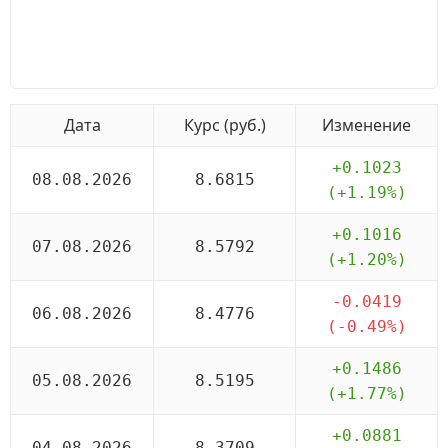
Дата
Курс (руб.)
Изменение
+0.1023
08.08.2026
8.6815
(+1.19%)
+0.1016
07.08.2026
8.5792
(+1.20%)
-0.0419
06.08.2026
8.4776
(-0.49%)
+0.1486
05.08.2026
8.5195
(+1.77%)
+0.0881
04.08.2026
8.3709