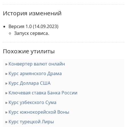
История изменений
Версия 1.0
(14.09.2023)
Запуск сервиса.
Похожие утилиты
Конвертер валют онлайн
Курс армянского Драма
Курс Доллара США
Ключевая ставка Банка России
Курс узбекского Сума
Курс южнокорейской Воны
Курс турецкой Лиры