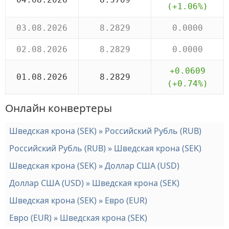
(+1.06%)
03.08.2026
8.2829
0.0000
02.08.2026
8.2829
0.0000
+0.0609
01.08.2026
8.2829
(+0.74%)
Онлайн конвертеры
Шведская крона (SEK) » Российский Рубль (RUB)
Российский Рубль (RUB) » Шведская крона (SEK)
Шведская крона (SEK) » Доллар США (USD)
Доллар США (USD) » Шведская крона (SEK)
Шведская крона (SEK) » Евро (EUR)
Евро (EUR) » Шведская крона (SEK)